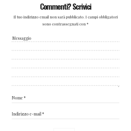
Commenti? Scrivici
Il tuo indirizzo email non sarà pubblicato.
I campi obbligatori
sono contrassegnati con
*