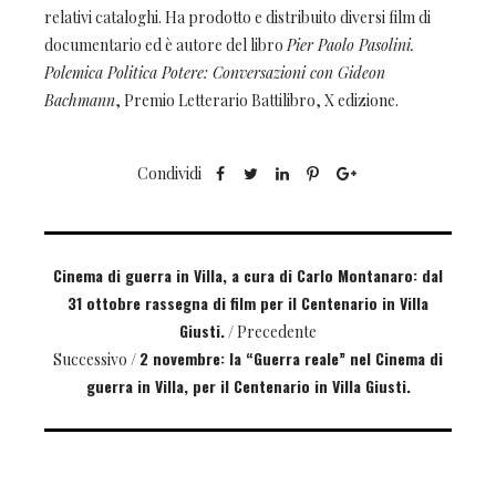
relativi cataloghi. Ha prodotto e distribuito diversi film di
documentario ed è autore del libro
Pier Paolo Pasolini.
Polemica Politica Potere: Conversazioni con Gideon
Bachmann
, Premio Letterario Battilibro, X edizione.
Condividi
Cinema di guerra in Villa, a cura di Carlo Montanaro: dal
31 ottobre rassegna di film per il Centenario in Villa
Giusti.
/ Precedente
2 novembre: la “Guerra reale” nel Cinema di
Successivo /
guerra in Villa, per il Centenario in Villa Giusti.