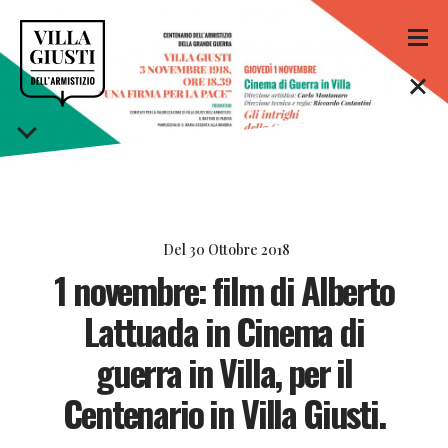
Del
30 Ottobre 2018
1 novembre: film di Alberto
Lattuada in Cinema di
guerra in Villa, per il
Centenario in Villa Giusti.